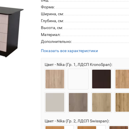
Вид:
Форма:
Ширина, см:
Глубина, см:
Высота, см:
Материал:
Дополнительно:
Показать все характеристики
Цвет - Nika (Гр. 1, ЛДСП KronoSpan):
Цвет - Nika (Гр. 2, ЛДСП Swisspan):