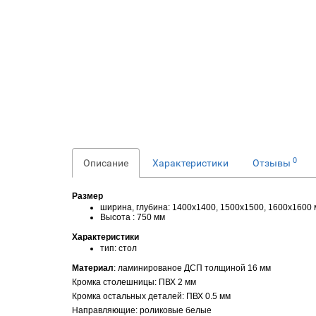
0
Описание
Характеристики
Отзывы
Размер
ширина, глубина: 1400x1400, 1500x1500, 1600x1600
Высота : 750 мм
Характеристики
тип: стол
Материал
: ламинированое ДСП толщиной 16 мм
Кромка столешницы: ПВХ 2 мм
Кромка остальных деталей: ПВХ 0.5 мм
Направляющие: роликовые белые