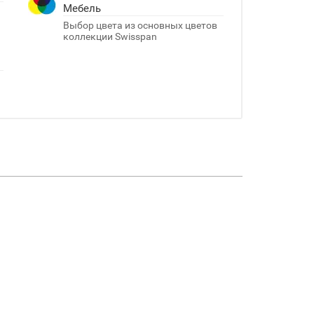
Мебель
Выбор цвета из основных цветов
коллекции Swisspan