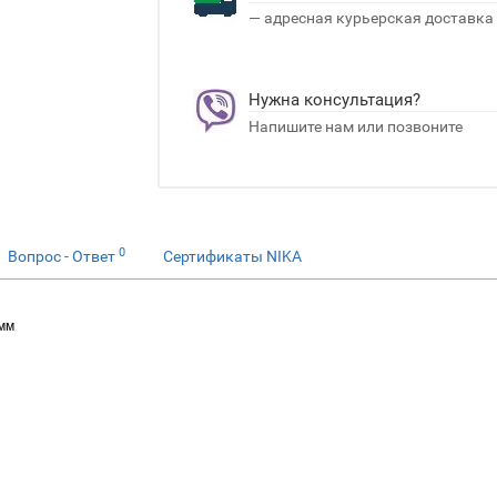
— адресная курьерская доставка
Нужна консультация?
Напишите нам или позвоните
0
Вопрос - Ответ
Сертификаты NIKA
 мм