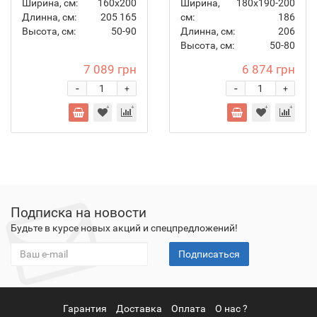
Ширина, см:
160х200
Ширина,
180х190-200
Длинна, см:
205
165
см:
186
Высота, см:
50-90
Длинна, см:
206
Высота, см:
50-80
7 089 грн
6 874 грн
-
-
+
+
Подписка на новости
Будьте в курсе новых акций и спецпредложений!
Подписаться
Гарантия
Доставка
Оплата
О нас ?