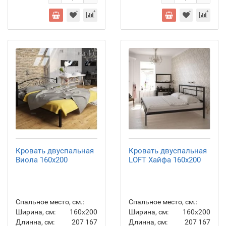
Кровать двуспальная
Кровать двуспальная
Виола 160x200
LOFT Хайфа 160x200
Спальное место, см.:
Спальное место, см.:
Ширина, см:
160х200
Ширина, см:
160х200
Длинна, см:
207
167
Длинна, см:
207
167