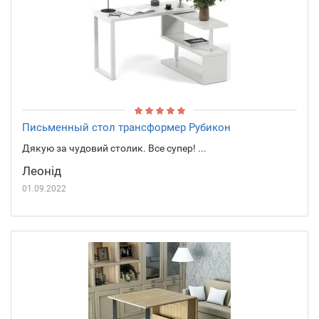
Письменный стол трансформер Рубикон
Дякую за чудовий столик. Все супер! ...
Леонід
01.09.2022