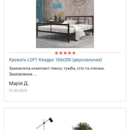
Кровать LOFT Квадро 160х200 (двуспальная)
Замовляла комплект ліжко, тумби, стіл та стелаж.
Замовлення ...
Марія Д.
21.04.2025