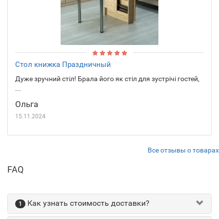
Стол книжка Праздничный
Дуже зручний стіл! Брала його як стіл для зустрічі гостей,
...
Ольга
15.11.2024
Все отзывы о товарах
FAQ
Как узнать стоимость доставки?
1