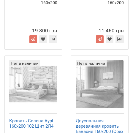
160х200
160х200
19 800 грн
11 460 грн
Нет в наличии
Нет в наличии
Кровать Селена Аурі
Двуспальная
160х200 102 Щит 2Л4
деревянная кровать
Бавария 160х200 (Орех