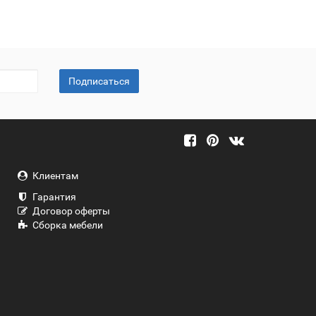
Подписаться
Клиентам
Гарантия
Договор оферты
Сборка мебели