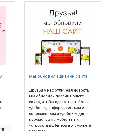
0
Мы обновили дизайн сайта!
в
Друзья у нас отличная новость:
мы обновили дизайн нашего
ть
сайта, чтобы сделать его более
а
удобным, информативным и
современным и удобным для
просмотра на мобильных
устройствах.Теперь вы сможете