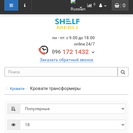
0
: 0
пн - пт: с 9.00 до 18.00
online 24/7
172 1432
096
Заказать обратный звонок
Кровати трансформеры
Кровати