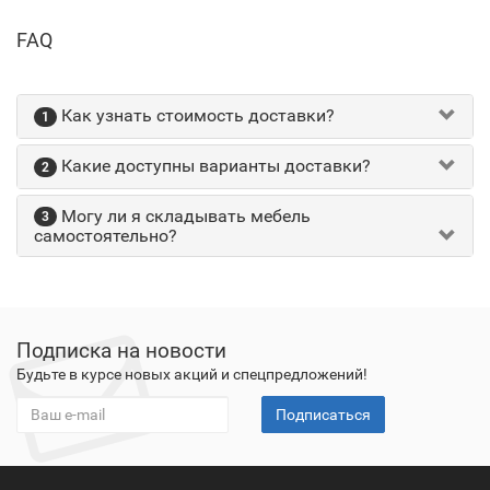
FAQ
Как узнать стоимость доставки?
1
Какие доступны варианты доставки?
2
Могу ли я складывать мебель
3
самостоятельно?
Подписка на новости
Будьте в курсе новых акций и спецпредложений!
Подписаться