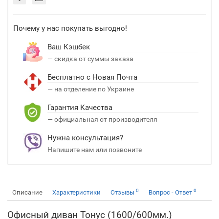
Почему у нас покупать выгодно!
Ваш Кэшбек
— скидка от суммы заказа
Бесплатно с Новая Почта
— на отделение по Украине
Гарантия Качества
— официальная от производителя
Нужна консультация?
Напишите нам или позвоните
0
0
Описание
Характеристики
Отзывы
Вопрос - Ответ
Офисный диван Тонус (1600/600мм.)