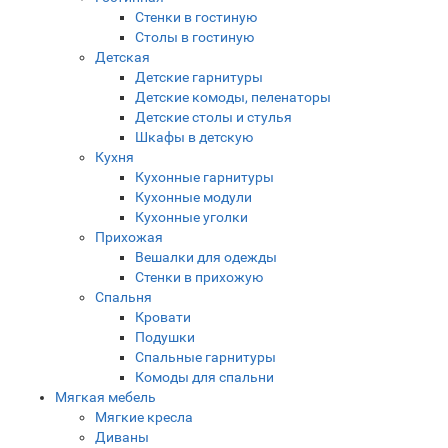
Стенки в гостиную
Столы в гостиную
Детская
Детские гарнитуры
Детские комоды, пеленаторы
Детские столы и стулья
Шкафы в детскую
Кухня
Кухонные гарнитуры
Кухонные модули
Кухонные уголки
Прихожая
Вешалки для одежды
Стенки в прихожую
Спальня
Кровати
Подушки
Спальные гарнитуры
Комоды для спальни
Мягкая мебель
Мягкие кресла
Диваны