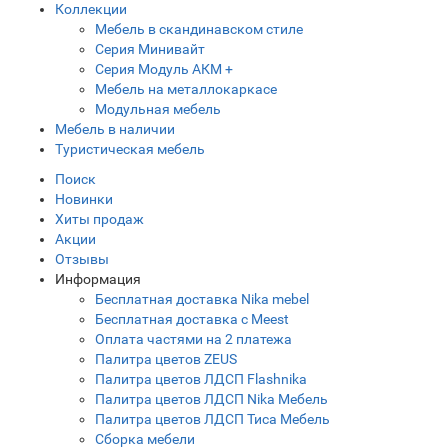
Коллекции
Мебель в скандинавском стиле
Серия Минивайт
Серия Модуль АКМ +
Мебель на металлокаркасе
Модульная мебель
Мебель в наличии
Туристическая мебель
Поиск
Новинки
Хиты продаж
Акции
Отзывы
Информация
Бесплатная доставка Nika mebel
Бесплатная доставка с Meest
Оплата частями на 2 платежа
Палитра цветов ZEUS
Палитра цветов ЛДСП Flashnika
Палитра цветов ЛДСП Nika Мебель
Палитра цветов ЛДСП Тиса Мебель
Сборка мебели