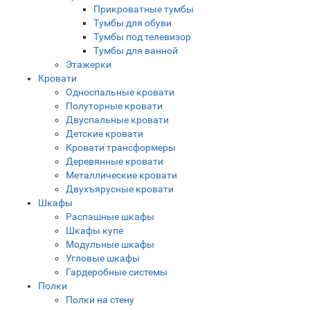
Прикроватные тумбы
Тумбы для обуви
Тумбы под телевизор
Тумбы для ванной
Этажерки
Кровати
Односпальные кровати
Полуторные кровати
Двуспальные кровати
Детские кровати
Кровати трансформеры
Деревянные кровати
Металлические кровати
Двухъярусные кровати
Шкафы
Распашные шкафы
Шкафы купе
Модульные шкафы
Угловые шкафы
Гардеробные системы
Полки
Полки на стену