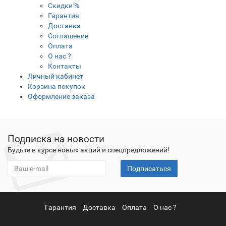
Скидки %
Гарантия
Доставка
Соглашение
Оплата
О нас ?
Контакты
Личный кабинет
Корзина покупок
Оформление заказа
Подписка на новости
Будьте в курсе новых акций и спецпредложений!
Подписаться
Гарантия
Доставка
Оплата
О нас ?