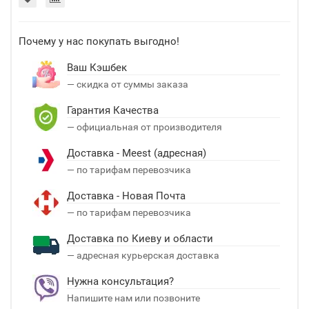
Почему у нас покупать выгодно!
Ваш Кэшбек
— скидка от суммы заказа
Гарантия Качества
— официальная от производителя
Доставка - Meest (адресная)
— по тарифам перевозчика
Доставка - Новая Почта
— по тарифам перевозчика
Доставка по Киеву и области
— адресная курьерская доставка
Нужна консультация?
Напишите нам или позвоните