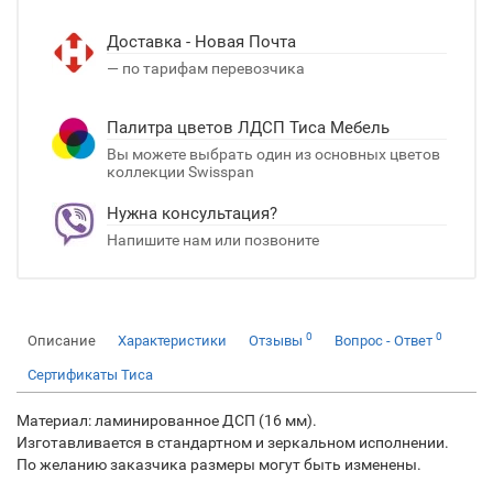
Доставка - Новая Почта
— по тарифам перевозчика
Палитра цветов ЛДСП Тиса Мебель
Вы можете выбрать один из основных цветов
коллекции Swisspan
Нужна консультация?
Напишите нам или позвоните
0
0
Описание
Характеристики
Отзывы
Вопрос - Ответ
Сертификаты Тиcа
Материал: ламинированное ДСП (16 мм).
Изготавливается в стандартном и зеркальном исполнении.
По желанию заказчика размеры могут быть изменены.