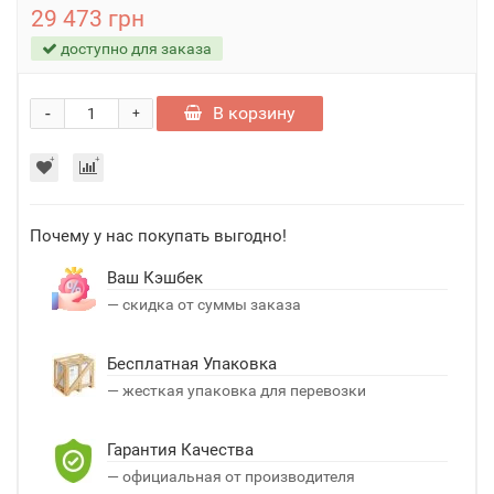
29 473 грн
доступно для заказа
-
В корзину
+
Почему у нас покупать выгодно!
Ваш Кэшбек
— скидка от суммы заказа
Бесплатная Упаковка
— жесткая упаковка для перевозки
Гарантия Качества
— официальная от производителя