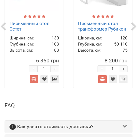
Письменный стол
Письменный стол
Эстет
трансформер Рубикон
Ширина, см:
130
Ширина, см:
120
Глубина, см:
103
Глубина, см:
50-110
Высота, см:
83
Высота, см:
75
6 350 грн
8 200 грн
-
-
+
+
FAQ
Как узнать стоимость доставки?
1