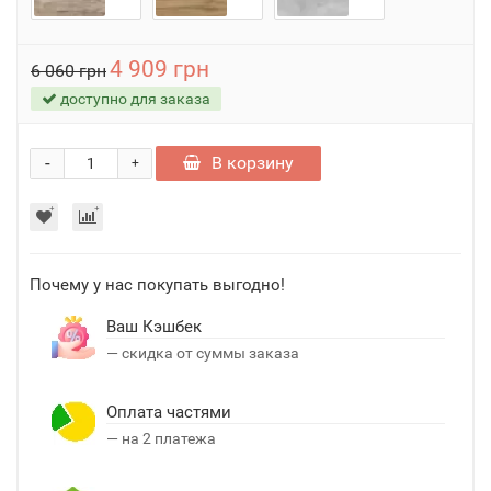
4 909 грн
6 060 грн
доступно для заказа
-
В корзину
+
Почему у нас покупать выгодно!
Ваш Кэшбек
— скидка от суммы заказа
Оплата частями
— на 2 платежа