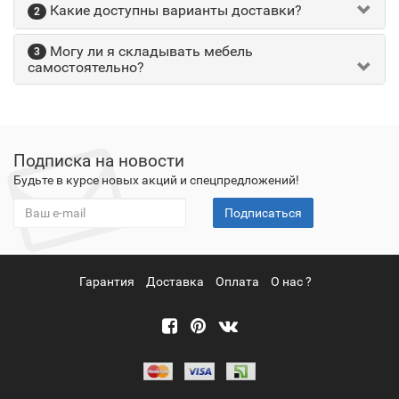
Какие доступны варианты доставки?
2
Могу ли я складывать мебель
3
самостоятельно?
Подписка на новости
Будьте в курсе новых акций и спецпредложений!
Подписаться
Гарантия
Доставка
Оплата
О нас ?