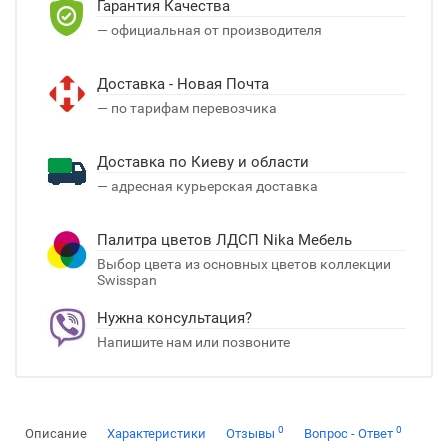
Гарантия Качества
— официальная от производителя
Доставка - Новая Почта
— по тарифам перевозчика
Доставка по Киеву и области
— адресная курьерская доставка
Палитра цветов ЛДСП Nika Мебель
Выбор цвета из основных цветов коллекции
Swisspan
Нужна консультация?
Напишите нам или позвоните
0
0
Описание
Характеристики
Отзывы
Вопрос - Ответ