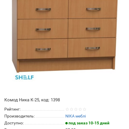
Комод Ника К-25, код: 1398
Рейтинг:
Производитель:
NIKA меблі
Доступно:
под заказ 10-15 дней