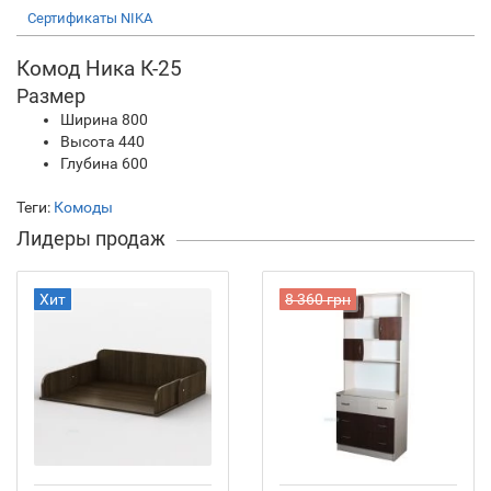
Сертификаты NIKA
Комод Ника К-25
Размер
Ширина 800
Высота 440
Глубина 600
Теги:
Комоды
Лидеры продаж
Хит
8 360 грн