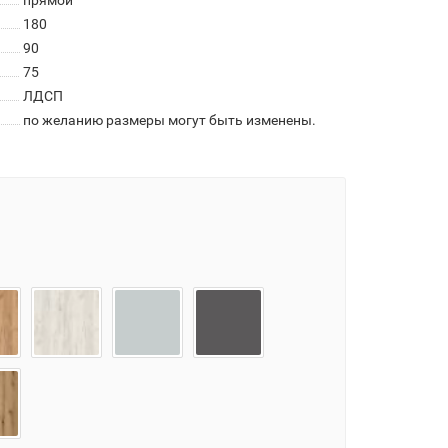
прямой
180
90
75
ЛДСП
по желанию размеры могут быть изменены.