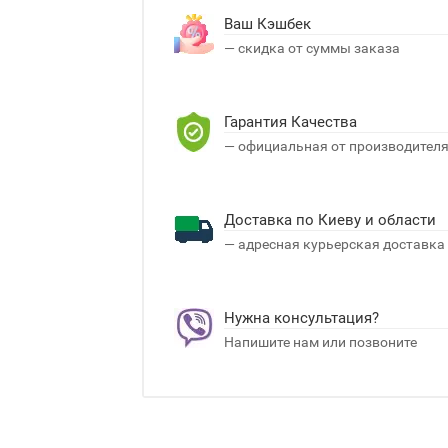
Ваш Кэшбек
— скидка от суммы заказа
Гарантия Качества
— официальная от производител
Доставка по Киеву и области
— адресная курьерская доставка
Нужна консультация?
Напишите нам или позвоните