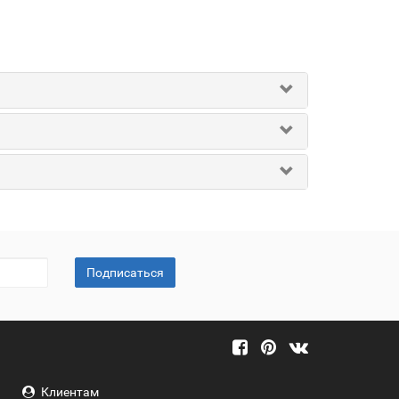
Подписаться
Клиентам