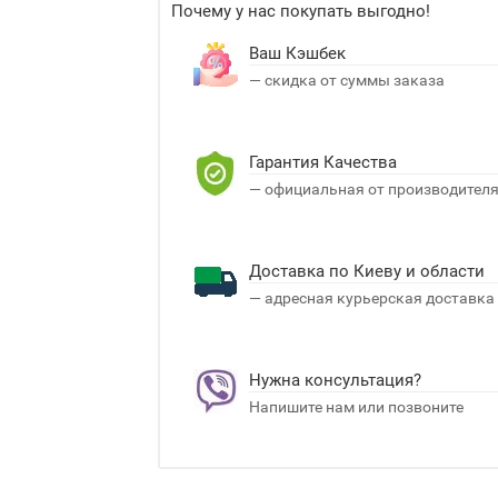
Почему у нас покупать выгодно!
Ваш Кэшбек
— скидка от суммы заказа
Гарантия Качества
— официальная от производител
Доставка по Киеву и области
— адресная курьерская доставка
Нужна консультация?
Напишите нам или позвоните