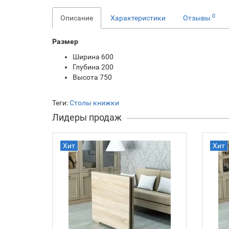
0
Описание
Характеристики
Отзывы
Размер
Ширина 600
Глубина 200
Высота 750
Теги:
Столы книжки
Лидеры продаж
Хит
Хит