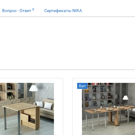
0
Вопрос - Ответ
Сертификаты NIKA
Хит