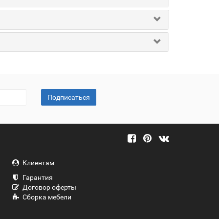
Подписаться
Клиентам
Гарантия
Договор оферты
Сборка мебели