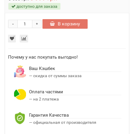
доступно для заказа
-
В корзину
+
Почему у нас покупать выгодно!
Ваш Кэшбек
— скидка от суммы заказа
Оплата частями
— на 2 платежа
Гарантия Качества
— официальная от производителя