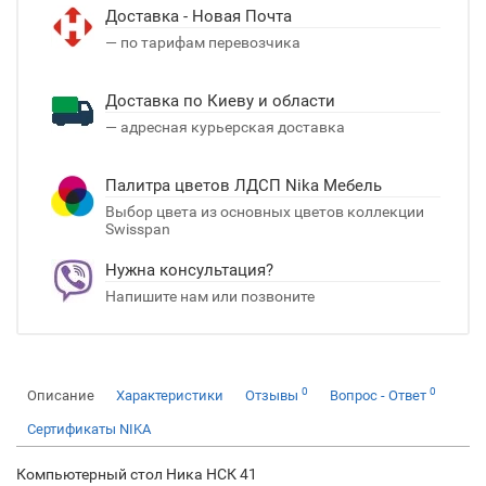
Доставка - Новая Почта
— по тарифам перевозчика
Доставка по Киеву и области
— адресная курьерская доставка
Палитра цветов ЛДСП Nika Мебель
Выбор цвета из основных цветов коллекции
Swisspan
Нужна консультация?
Напишите нам или позвоните
0
0
Описание
Характеристики
Отзывы
Вопрос - Ответ
Сертификаты NIKA
Компьютерный стол Ника НСК 41