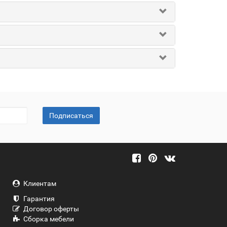
Подписаться
Клиентам
Гарантия
Договор оферты
Сборка мебели