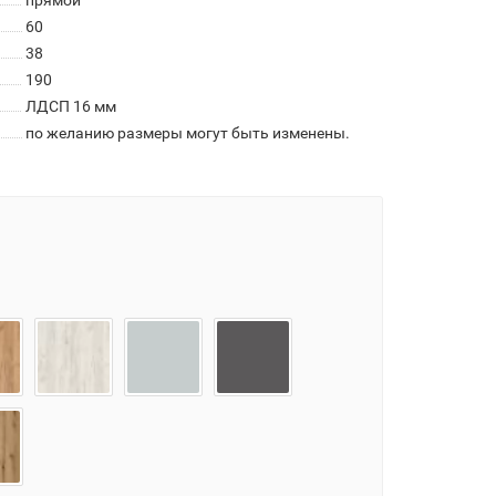
прямой
60
38
190
ЛДСП 16 мм
по желанию размеры могут быть изменены.