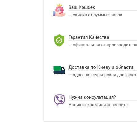
Ваш Кэшбек
— скидка от суммы заказа
Гарантия Качества
— официальная от производител
Доставка по Киеву и области
— адресная курьерская доставка
Нужна консультация?
Напишите нам или позвоните