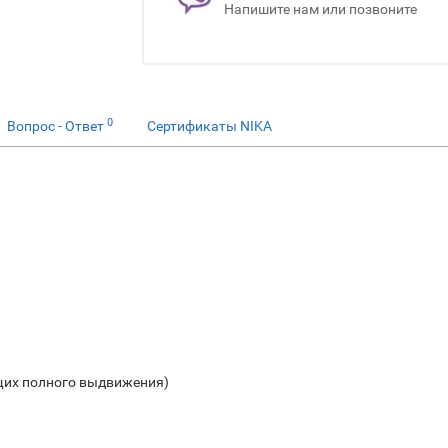
Напишите нам или позвоните
0
Вопрос - Ответ
Сертификаты NIKA
щих полного выдвижения)