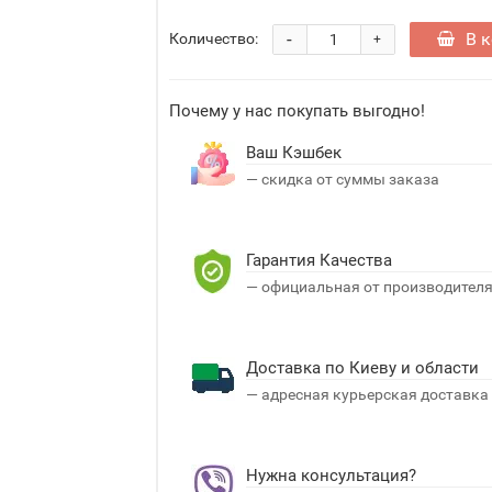
-
В 
Количество:
+
Почему у нас покупать выгодно!
Ваш Кэшбек
— скидка от суммы заказа
Гарантия Качества
— официальная от производител
Доставка по Киеву и области
— адресная курьерская доставка
Нужна консультация?