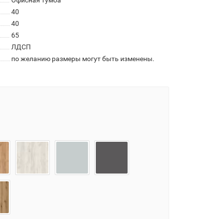
Офисная тумба
40
40
65
ЛДСП
по желанию размеры могут быть изменены.