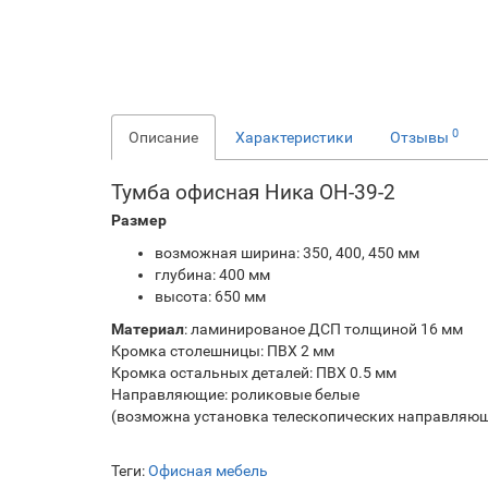
0
Описание
Характеристики
Отзывы
Тумба офисная Ника ОН-39-2
Размер
возможная ширина: 350, 400, 450 мм
глубина: 400 мм
высота: 650 мм
Материал
: ламинированое ДСП толщиной 16 мм
Кромка столешницы: ПВХ 2 мм
Кромка остальных деталей: ПВХ 0.5 мм
Направляющие: роликовые белые
(возможна установка телескопических направляю
Теги:
Офисная мебель