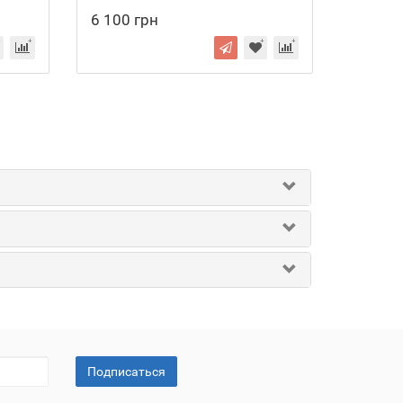
6 100 грн
Подписаться