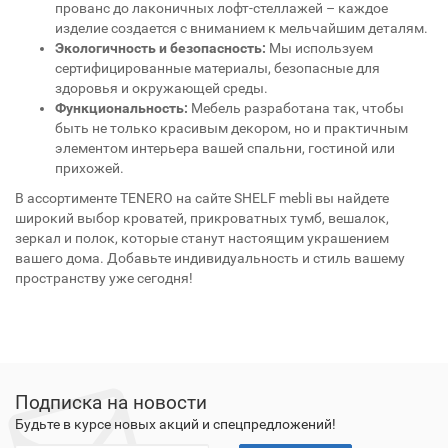
прованс до лаконичных лофт-стеллажей – каждое
изделие создается с вниманием к мельчайшим деталям.
Экологичность и безопасность:
Мы используем
сертифицированные материалы, безопасные для
здоровья и окружающей среды.
Функциональность:
Мебель разработана так, чтобы
быть не только красивым декором, но и практичным
элементом интерьера вашей спальни, гостиной или
прихожей.
В ассортименте TENERO на сайте SHELF mebli вы найдете
широкий выбор кроватей, прикроватных тумб, вешалок,
зеркал и полок, которые станут настоящим украшением
вашего дома. Добавьте индивидуальность и стиль вашему
пространству уже сегодня!
Подписка на новости
Будьте в курсе новых акций и спецпредложений!