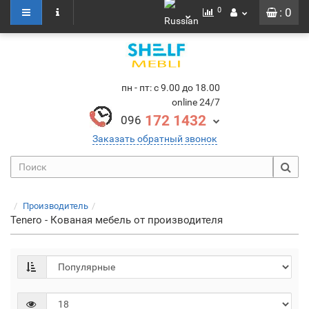
0
: 0
пн - пт: с 9.00 до 18.00
online 24/7
172 1432
096
Заказать обратный звонок
Производитель
Tenero - Кованая мебель от производителя