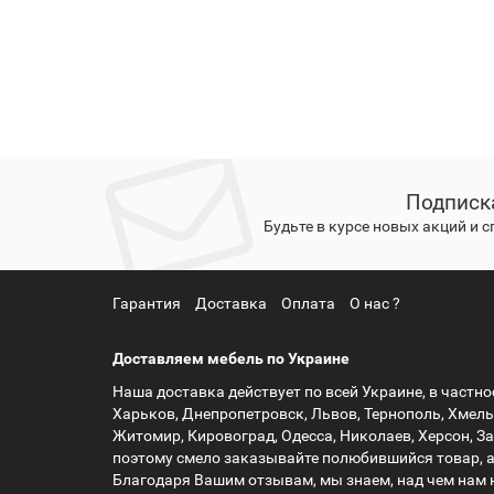
Подписк
Будьте в курсе новых акций и 
Гарантия
Доставка
Оплата
О нас ?
Доставляем мебель по Украине
Наша доставка действует по всей Украине, в частнос
Харьков, Днепропетровск, Львов, Тернополь, Хмель
Житомир, Кировоград, Одесса, Николаев, Херсон, З
поэтому смело заказывайте полюбившийся товар, 
Благодаря Вашим отзывам, мы знаем, над чем нам 