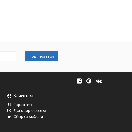
Подписаться
Клиентам
Гарантия
Договор оферты
Сборка мебели