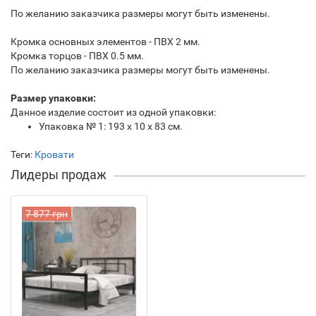
По желанию заказчика размеры могут быть изменены.
Кромка основных элементов - ПВХ 2 мм.
Кромка торцов - ПВХ 0.5 мм.
По желанию заказчика размеры могут быть изменены.
Размер упаковки:
Данное изделие состоит из одной упаковки:
Упаковка № 1: 193 х 10 х 83 см.
Теги:
Кровати
Лидеры продаж
7 877 грн