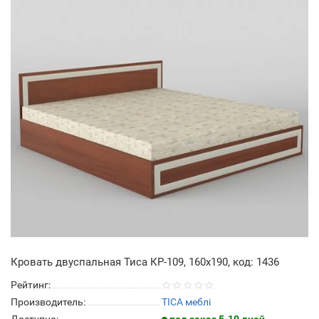
Кровать двуспальная Тиса КР-109, 160х190, код: 1436
Рейтинг:
Производитель:
ТІСА меблі