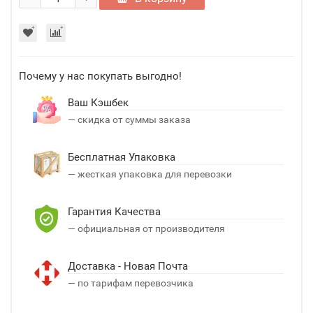
Почему у нас покупать выгодно!
Ваш Кэшбек
— скидка от суммы заказа
Бесплатная Упаковка
— жесткая упаковка для перевозки
Гарантия Качества
— официальная от производителя
Доставка - Новая Почта
— по тарифам перевозчика