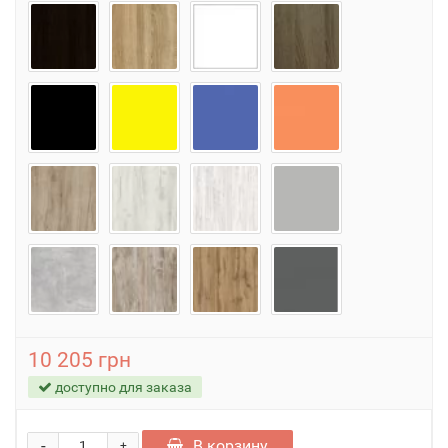
10 205 грн
доступно для заказа
-
В корзину
+