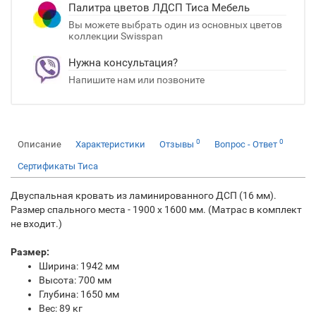
Палитра цветов ЛДСП Тиса Мебель
Вы можете выбрать один из основных цветов
коллекции Swisspan
Нужна консультация?
Напишите нам или позвоните
0
0
Описание
Характеристики
Отзывы
Вопрос - Ответ
Сертификаты Тиcа
Двуспальная кровать из ламинированного ДСП (16 мм).
Размер спального места - 1900 x 1600 мм. (Матрас в комплект
не входит.)
Размер:
Ширина: 1942 мм
Высота: 700 мм
Глубина: 1650 мм
Вес: 89 кг