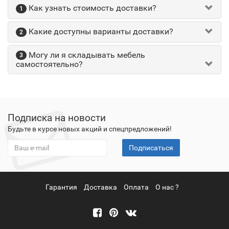
Как узнать стоимость доставки?
1
Какие доступны варианты доставки?
2
Могу ли я складывать мебель
3
самостоятельно?
Подписка на новости
Будьте в курсе новых акций и спецпредложений!
Подписаться
Гарантия
Доставка
Оплата
О нас ?