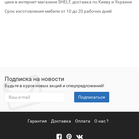
цене в интернет-магазине SHELF, доставка по Киеву и Украине
Срок изготовления мебели от 10 до 20 рабочих дней
Подписка на новости
Будьте в курсе новых акций и спецпредложений!
Подписаться
Гарантия
Доставка
Оплата
О нас ?