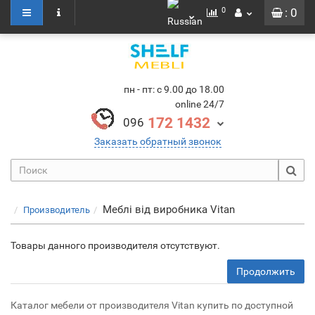
0
: 0
пн - пт: с 9.00 до 18.00
online 24/7
172 1432
096
Заказать обратный звонок
Меблі від виробника Vitan
Производитель
Товары данного производителя отсутствуют.
Продолжить
Каталог мебели от производителя Vitan купить по доступной